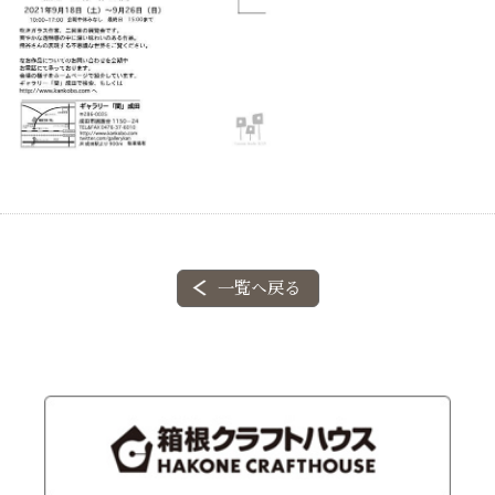
一覧へ戻る