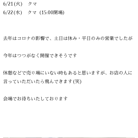
6/21(火) クマ
6/22(水) クマ（15:00閉場）
去年はコロナの影響で、土日は休み・平日のみの営業でしたが
今年はつつがなく開催できそうです
休憩などで売り場にいない時もあると思いますが、お店の人に
言っていただいたら飛んできます(笑)
会場でお待ちいたしております