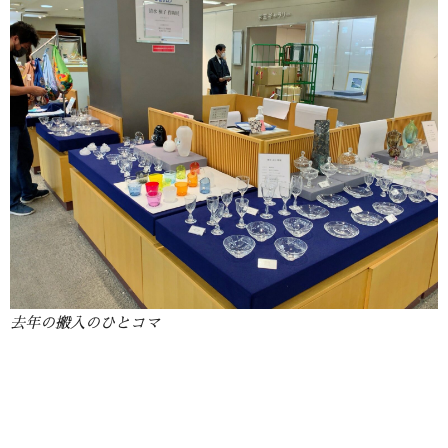
去年の搬入のひとコマ