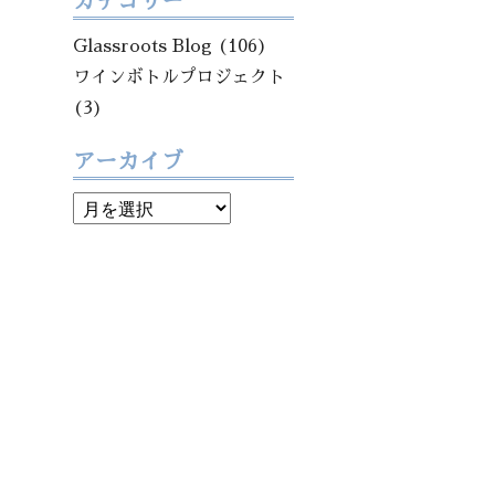
カテゴリー
Glassroots Blog
(106)
ワインボトルプロジェクト
(3)
アーカイブ